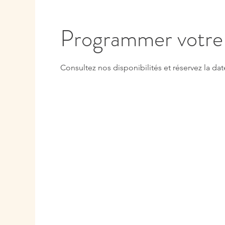
Programmer votre 
Consultez nos disponibilités et réservez la dat