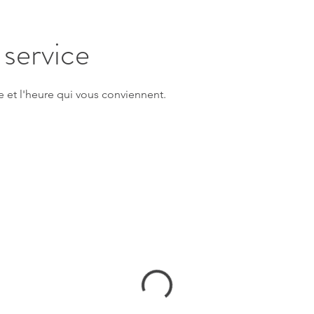
service
e et l'heure qui vous conviennent.