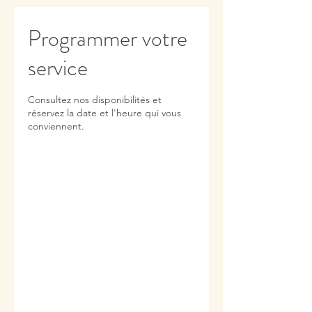
Programmer votre
service
Consultez nos disponibilités et
réservez la date et l'heure qui vous
conviennent.